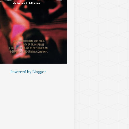
Powered by
Blogger
.